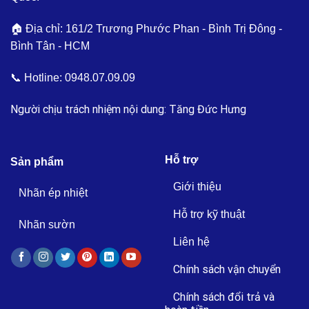
🏠 Địa chỉ: 161/2 Trương Phước Phan - Bình Trị Đông -
Bình Tân - HCM
📞 Hotline:
0948.07.09.09
Người chịu trách nhiệm nội dung: Tăng Đức Hưng
Hỗ trợ
Sản phẩm
Giới thiệu
Nhãn ép nhiệt
Hỗ trợ kỹ thuật
Nhãn sườn
Liên hệ
Chính sách vận chuyển
Chính sách đổi trả và