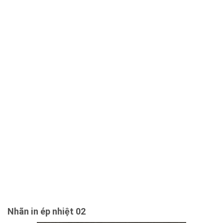
Nhãn in ép nhiệt 02