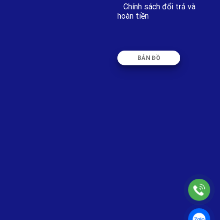
Chính sách đổi trả và
hoàn tiền
BẢN ĐỒ