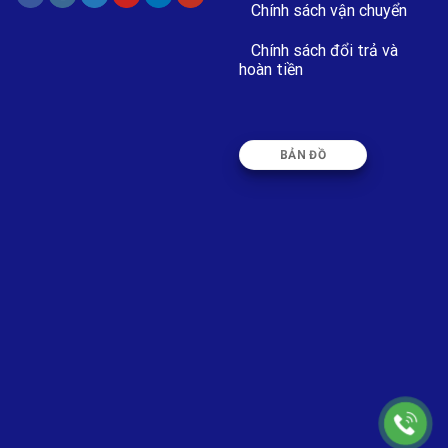
Chính sách vận chuyển
Chính sách đổi trả và
hoàn tiền
BẢN ĐỒ