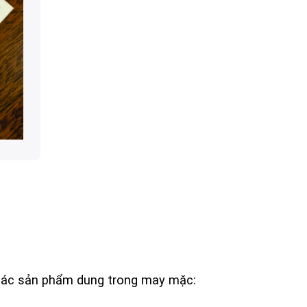
các sản phẩm dung trong may mặc: