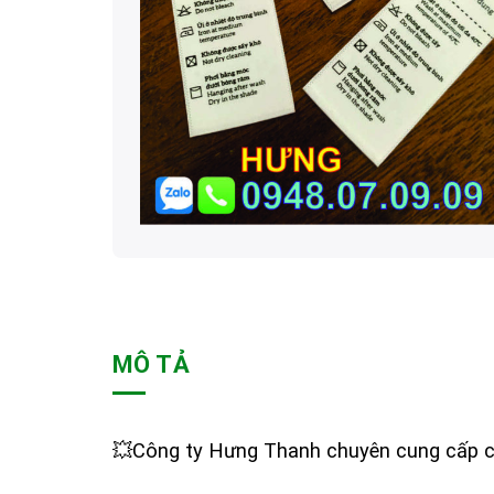
MÔ TẢ
💥Công ty Hưng Thanh chuyên cung cấp 