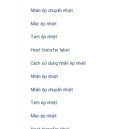
Nhãn ép chuyển nhiệt
Mác ép nhiệt
Tem ép nhiệt
Heat transfer label
Cách sử dụng nhãn ép nhiệt
Nhãn ép nhiệt
Nhãn ép chuyển nhiệt
Tem ép nhiệt
Mác ép nhiệt