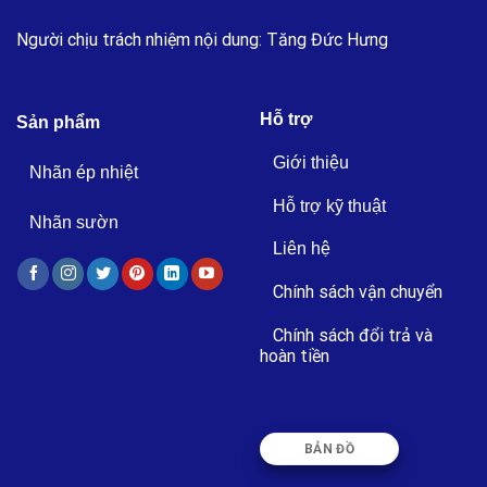
Người chịu trách nhiệm nội dung: Tăng Đức Hưng
Hỗ trợ
Sản phẩm
Giới thiệu
Nhãn ép nhiệt
Hỗ trợ kỹ thuật
Nhãn sườn
Liên hệ
Chính sách vận chuyển
Chính sách đổi trả và
hoàn tiền
BẢN ĐỒ