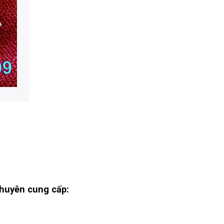
huyên cung cấp: