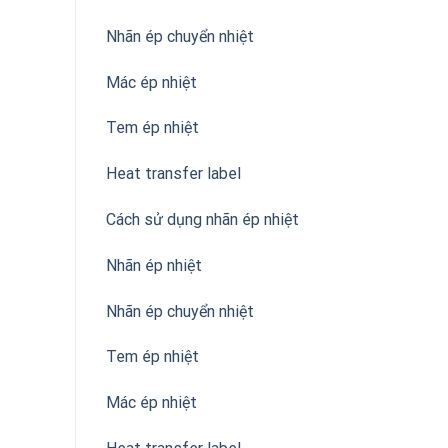
Nhãn ép chuyển nhiệt
Mác ép nhiệt
Tem ép nhiệt
Heat transfer label
Cách sử dụng nhãn ép nhiệt
Nhãn ép nhiệt
Nhãn ép chuyển nhiệt
Tem ép nhiệt
Mác ép nhiệt