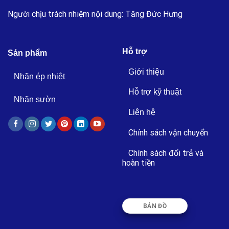
Người chịu trách nhiệm nội dung: Tăng Đức Hưng
Hỗ trợ
Sản phẩm
Giới thiệu
Nhãn ép nhiệt
Hỗ trợ kỹ thuật
Nhãn sườn
Liên hệ
Chính sách vận chuyển
Chính sách đổi trả và
hoàn tiền
BẢN ĐỒ