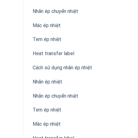
Nhãn ép chuyển nhiệt
Mác ép nhiệt
Tem ép nhiệt
Heat transfer label
Cách sử dụng nhãn ép nhiệt
Nhãn ép nhiệt
Nhãn ép chuyển nhiệt
Tem ép nhiệt
Mác ép nhiệt