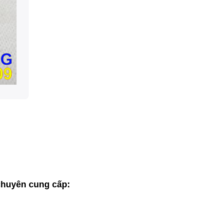
huyên cung cấp: