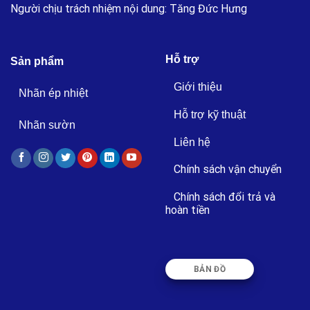
Người chịu trách nhiệm nội dung: Tăng Đức Hưng
Hỗ trợ
Sản phẩm
Giới thiệu
Nhãn ép nhiệt
Hỗ trợ kỹ thuật
Nhãn sườn
Liên hệ
Chính sách vận chuyển
Chính sách đổi trả và
hoàn tiền
BẢN ĐỒ