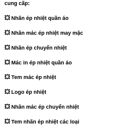
cung cấp:
💥 Nhãn ép nhiệt quần áo
💥 Nhãn mác ép nhiệt may mặc
💥 Nhãn ép chuyển nhiệt
💥 Mác in ép nhiệt quần áo
💥 Tem mác ép nhiệt
💥 Logo ép nhiệt
💥 Nhãn mác ép chuyển nhiệt
💥 Tem nhãn ép nhiệt các loại