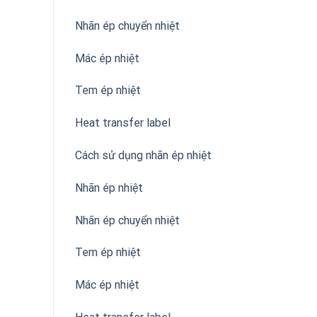
Nhãn ép chuyển nhiệt
Mác ép nhiệt
Tem ép nhiệt
Heat transfer label
Cách sử dụng nhãn ép nhiệt
Nhãn ép nhiệt
Nhãn ép chuyển nhiệt
Tem ép nhiệt
Mác ép nhiệt