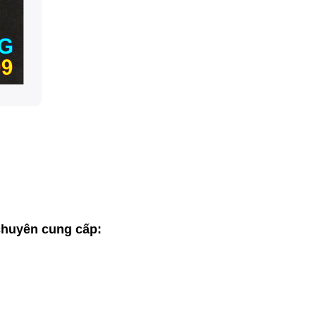
huyên cung cấp: