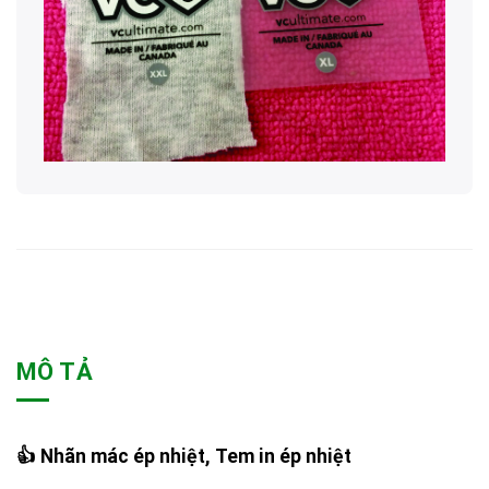
MÔ TẢ
👍 Nhãn mác ép nhiệt, Tem in ép nhiệt