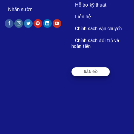
Hỗ trợ kỹ thuật
Nhãn sườn
Liên hệ
Chính sách vận chuyển
Chính sách đổi trả và
hoàn tiền
BẢN ĐỒ