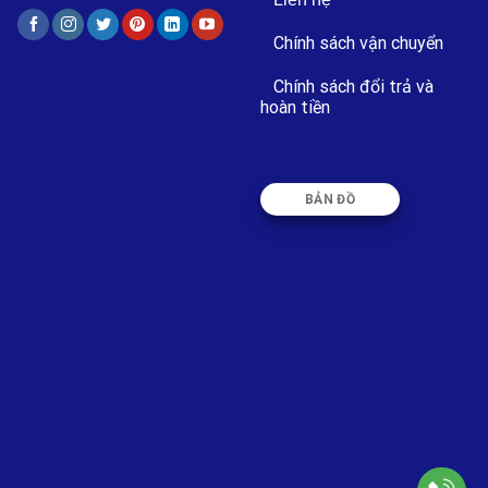
Chính sách vận chuyển
Chính sách đổi trả và
hoàn tiền
BẢN ĐỒ