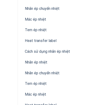
Nhãn ép chuyển nhiệt
Mác ép nhiệt
Tem ép nhiệt
Heat transfer label
Cách sử dụng nhãn ép nhiệt
Nhãn ép nhiệt
Nhãn ép chuyển nhiệt
Tem ép nhiệt
Mác ép nhiệt