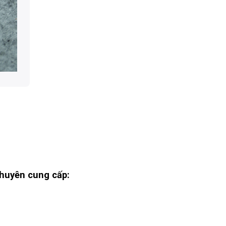
huyên cung cấp: