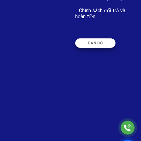
Chính sách đổi trả và
hoàn tiền
BẢN ĐỒ