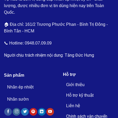
lượng, được nhiều đơn vị tin dùng hiện nay trên Toàn
Quốc.
🏠 Địa chỉ: 161/2 Trương Phước Phan - Bình Trị Đông -
Bình Tân - HCM
📞 Hotline:
0948.07.09.09
Người chịu trách nhiệm nội dung: Tăng Đức Hưng
Hỗ trợ
Sản phẩm
Giới thiệu
Nhãn ép nhiệt
Hỗ trợ kỹ thuật
Nhãn sườn
Liên hệ
Chính sách vận chuyển