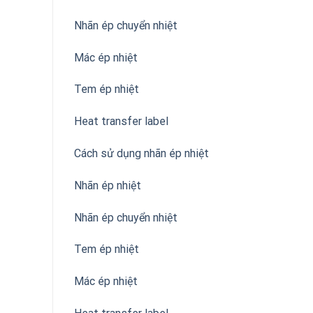
Nhãn ép chuyển nhiệt
Mác ép nhiệt
Tem ép nhiệt
Heat transfer label
Cách sử dụng nhãn ép nhiệt
Nhãn ép nhiệt
Nhãn ép chuyển nhiệt
Tem ép nhiệt
Mác ép nhiệt