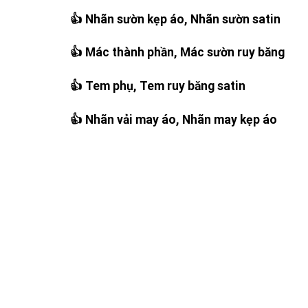
👍 Nhãn sườn kẹp áo, Nhãn sườn satin
👍 Mác thành phần, Mác sườn ruy băng
👍 Tem phụ, Tem ruy băng satin
👍 Nhãn vải may áo, Nhãn may kẹp áo