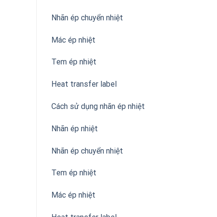
Nhãn ép chuyển nhiệt
Mác ép nhiệt
Tem ép nhiệt
Heat transfer label
Cách sử dụng nhãn ép nhiệt
Nhãn ép nhiệt
Nhãn ép chuyển nhiệt
Tem ép nhiệt
Mác ép nhiệt