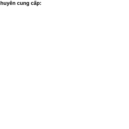
huyên cung cấp: