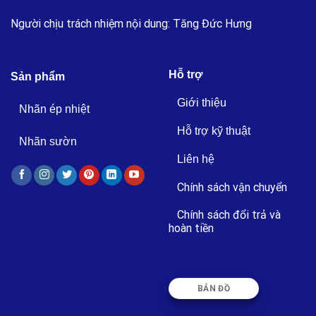
Người chịu trách nhiệm nội dung: Tăng Đức Hưng
Hỗ trợ
Sản phẩm
Giới thiệu
Nhãn ép nhiệt
Hỗ trợ kỹ thuật
Nhãn sườn
Liên hệ
Chính sách vận chuyển
Chính sách đổi trả và
hoàn tiền
BẢN ĐỒ