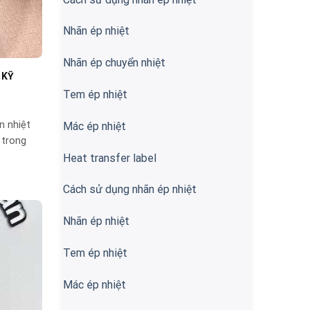
Nhãn ép nhiệt
Nhãn ép chuyển nhiệt
 KỸ
Tem ép nhiệt
n nhiệt
Mác ép nhiệt
 trong
Heat transfer label
Cách sử dụng nhãn ép nhiệt
Nhãn ép nhiệt
Tem ép nhiệt
Mác ép nhiệt