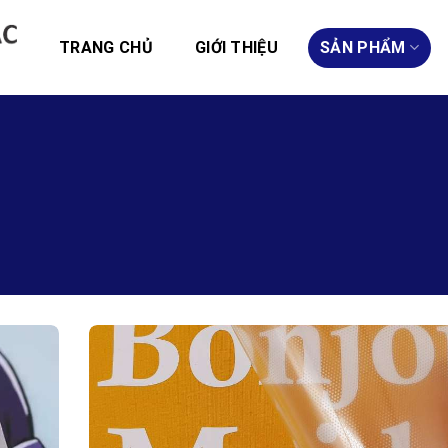
TRANG CHỦ
GIỚI THIỆU
SẢN PHẨM