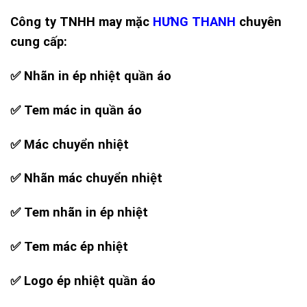
Công ty TNHH may mặc
HƯNG THANH
chuyên
cung cấp:
✅ Nhãn in ép nhiệt quần áo
✅ Tem mác in quần áo
✅ Mác chuyển nhiệt
✅ Nhãn mác chuyển nhiệt
✅ Tem nhãn in ép nhiệt
✅ Tem mác ép nhiệt
✅ Logo ép nhiệt quần áo