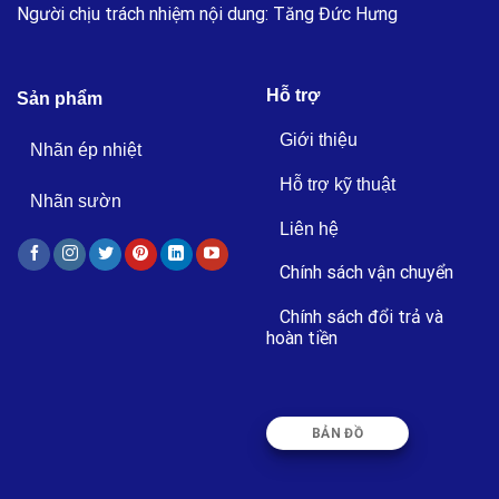
Người chịu trách nhiệm nội dung: Tăng Đức Hưng
Hỗ trợ
Sản phẩm
Giới thiệu
Nhãn ép nhiệt
Hỗ trợ kỹ thuật
Nhãn sườn
Liên hệ
Chính sách vận chuyển
Chính sách đổi trả và
hoàn tiền
BẢN ĐỒ