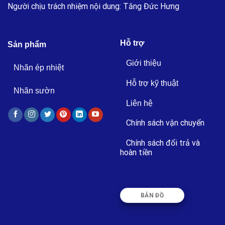
Người chịu trách nhiệm nội dung: Tăng Đức Hưng
Hỗ trợ
Sản phẩm
Giới thiệu
Nhãn ép nhiệt
Hỗ trợ kỹ thuật
Nhãn sườn
Liên hệ
Chính sách vận chuyển
Chính sách đổi trả và
hoàn tiền
BẢN ĐỒ