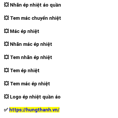
💥 Nhãn ép nhiệt áo quần
💥 Tem mác chuyển nhiệt
💥 Mác ép nhiệt
💥 Nhãn mác ép nhiệt
💥 Tem nhãn ép nhiệt
💥 Tem ép nhiệt
💥 Tem mác ép nhiệt
💥 Logo ép nhiệt quần áo
✅
https://hungthanh.vn/