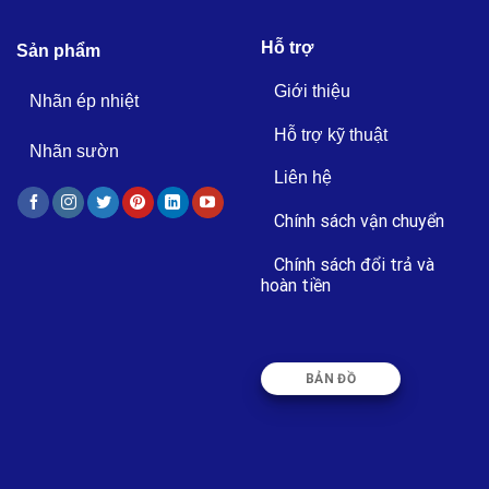
Hỗ trợ
Sản phẩm
Giới thiệu
Nhãn ép nhiệt
Hỗ trợ kỹ thuật
Nhãn sườn
Liên hệ
Chính sách vận chuyển
Chính sách đổi trả và
hoàn tiền
BẢN ĐỒ