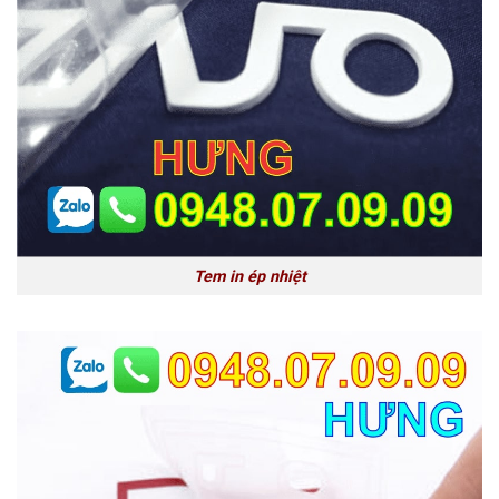
Tem in ép nhiệt