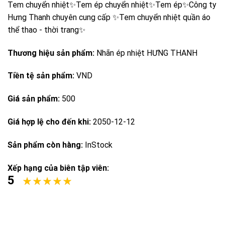
Tem chuyển nhiệt✨Tem ép chuyển nhiệt✨Tem ép✨Công ty
Hưng Thanh chuyên cung cấp ✨Tem chuyển nhiệt quần áo
thể thao - thời trang✨
Thương hiệu sản phẩm:
Nhãn ép nhiệt HƯNG THANH
Tiền tệ sản phẩm:
VND
Giá sản phẩm:
500
Giá hợp lệ cho đến khi:
2050-12-12
Sản phẩm còn hàng:
InStock
Xếp hạng của biên tập viên:
5