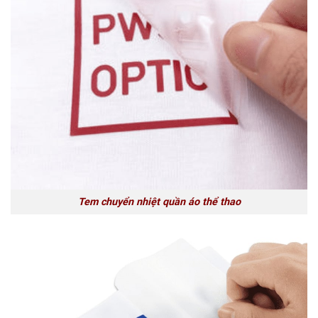
Tem chuyển nhiệt quần áo thể thao