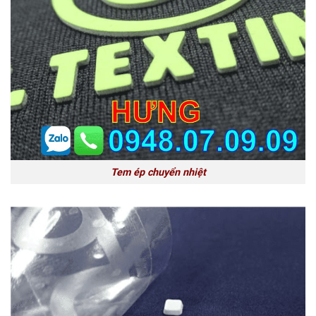
Tem ép chuyển nhiệt