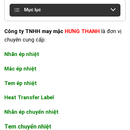
Mục lục
Công ty TNHH may mặc
HƯNG THANH
là đơn vị
chuyên cung cấp:
Nhãn ép nhiệt
Mác ép nhiệt
Tem ép nhiệt
Heat Transfer Label
Nhãn ép chuyển nhiệt
Tem chuyển nhiệt