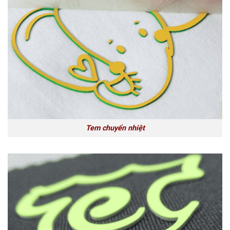
Tem chuyển nhiệt