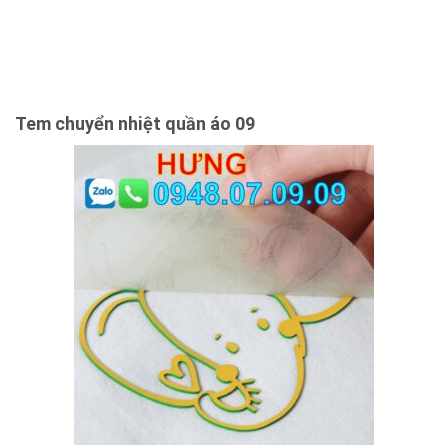
Tem chuyển nhiệt quần áo 09