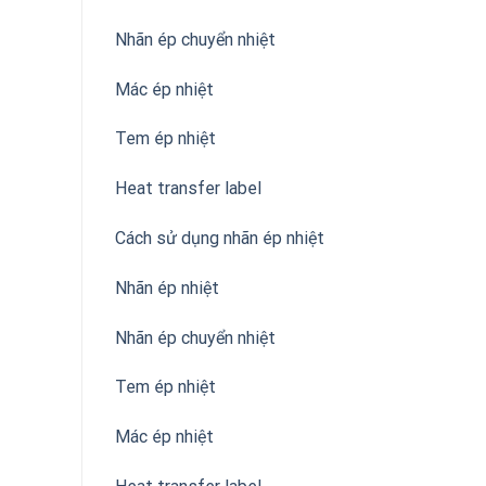
Nhãn ép chuyển nhiệt
Mác ép nhiệt
Tem ép nhiệt
Heat transfer label
Cách sử dụng nhãn ép nhiệt
Nhãn ép nhiệt
Nhãn ép chuyển nhiệt
Tem ép nhiệt
Mác ép nhiệt