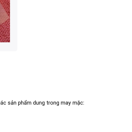
các sản phẩm dung trong may mặc: