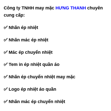
Công ty TNHH may mặc
HƯNG THANH
chuyên
cung cấp:
✅ Nhãn ép nhiệt
✅ Nhãn mác ép nhiệt
✅ Mác ép chuyển nhiệt
✅ Tem in ép nhiệt quần áo
✅ Nhãn ép chuyển nhiệt may mặc
✅ Logo ép nhiệt áo quần
✅ Nhãn mác ép chuyển nhiệt