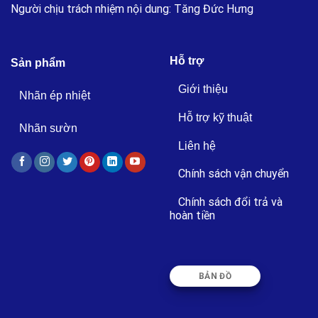
Người chịu trách nhiệm nội dung: Tăng Đức Hưng
Hỗ trợ
Sản phẩm
Giới thiệu
Nhãn ép nhiệt
Hỗ trợ kỹ thuật
Nhãn sườn
Liên hệ
Chính sách vận chuyển
Chính sách đổi trả và
hoàn tiền
BẢN ĐỒ