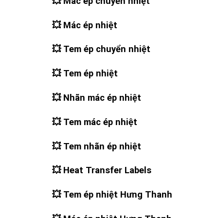
💥
Mác ép chuyển nhiệt
💥
Mác ép nhiệt
💥
Tem ép chuyển nhiệt
💥
Tem ép nhiệt
💥
Nhãn mác ép nhiệt
💥
Tem mác ép nhiệt
💥
Tem nhãn ép nhiệt
💥
Heat Transfer Labels
💥
Tem ép nhiệt Hưng Thanh