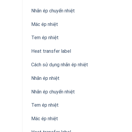
Nhãn ép chuyển nhiệt
Mác ép nhiệt
Tem ép nhiệt
Heat transfer label
Cách sử dụng nhãn ép nhiệt
Nhãn ép nhiệt
Nhãn ép chuyển nhiệt
Tem ép nhiệt
Mác ép nhiệt