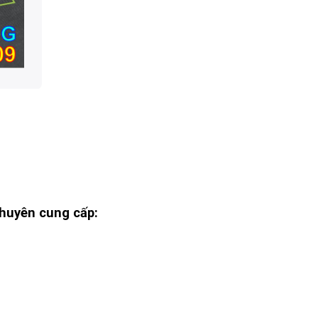
huyên cung cấp: