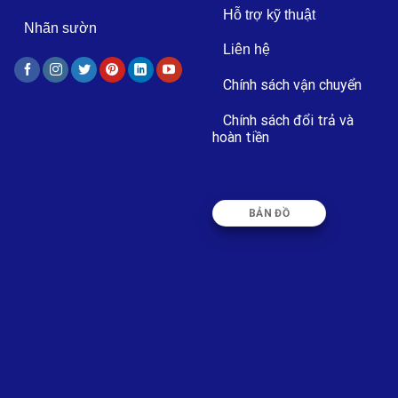
Hỗ trợ kỹ thuật
Nhãn sườn
Liên hệ
Chính sách vận chuyển
Chính sách đổi trả và
hoàn tiền
BẢN ĐỒ