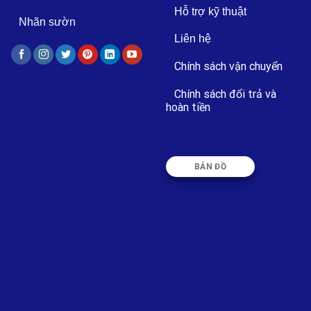
Hỗ trợ kỹ thuật
Nhãn sườn
Liên hệ
Chính sách vận chuyển
Chính sách đổi trả và
hoàn tiền
BẢN ĐỒ