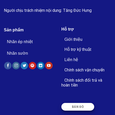
Người chịu trách nhiệm nội dung: Tăng Đức Hưng
Hỗ trợ
Sản phẩm
Giới thiệu
Nhãn ép nhiệt
Hỗ trợ kỹ thuật
Nhãn sườn
Liên hệ
Chính sách vận chuyển
Chính sách đổi trả và
hoàn tiền
BẢN ĐỒ