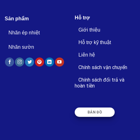
Hỗ trợ
Sản phẩm
Giới thiệu
Nhãn ép nhiệt
Hỗ trợ kỹ thuật
Nhãn sườn
Liên hệ
Chính sách vận chuyển
Chính sách đổi trả và
hoàn tiền
BẢN ĐỒ