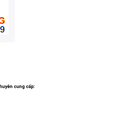
huyên cung cấp: