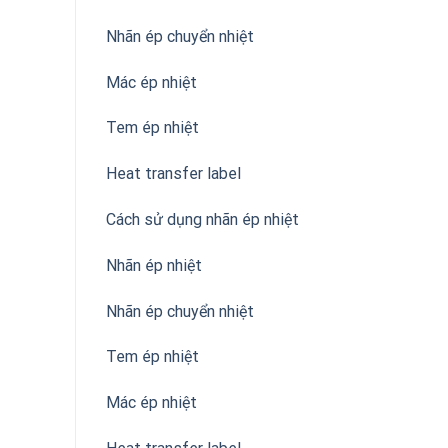
Nhãn ép chuyển nhiệt
Mác ép nhiệt
Tem ép nhiệt
Heat transfer label
Cách sử dụng nhãn ép nhiệt
Nhãn ép nhiệt
Nhãn ép chuyển nhiệt
Tem ép nhiệt
Mác ép nhiệt