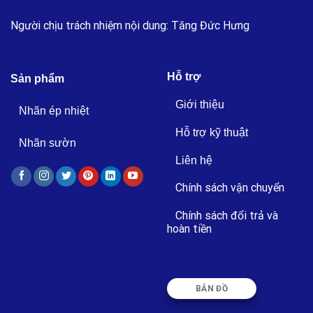
Người chịu trách nhiệm nội dung: Tăng Đức Hưng
Hỗ trợ
Sản phẩm
Giới thiệu
Nhãn ép nhiệt
Hỗ trợ kỹ thuật
Nhãn sườn
Liên hệ
Chính sách vận chuyển
Chính sách đổi trả và
hoàn tiền
BẢN ĐỒ