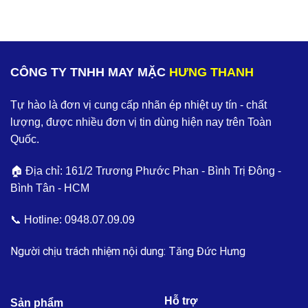
CÔNG TY TNHH MAY MẶC
HƯNG THANH
Tự hào là đơn vị cung cấp nhãn ép nhiệt uy tín - chất
lượng, được nhiều đơn vị tin dùng hiện nay trên Toàn
Quốc.
🏠 Địa chỉ: 161/2 Trương Phước Phan - Bình Trị Đông -
Bình Tân - HCM
📞 Hotline:
0948.07.09.09
Người chịu trách nhiệm nội dung: Tăng Đức Hưng
Hỗ trợ
Sản phẩm