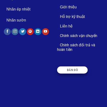
Giới thiệu
Nhãn ép nhiệt
Hỗ trợ kỹ thuật
Nhãn sườn
Liên hệ
Chính sách vận chuyển
Chính sách đổi trả và
hoàn tiền
BẢN ĐỒ