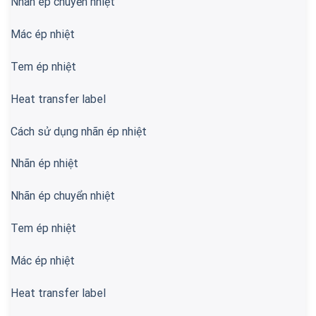
Nhãn ép chuyển nhiệt
Mác ép nhiệt
Tem ép nhiệt
Heat transfer label
Cách sử dụng nhãn ép nhiệt
Nhãn ép nhiệt
Nhãn ép chuyển nhiệt
Tem ép nhiệt
Mác ép nhiệt
Heat transfer label