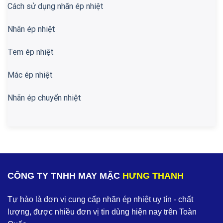
Cách sử dụng nhãn ép nhiệt
Nhãn ép nhiệt
Tem ép nhiệt
Mác ép nhiệt
Nhãn ép chuyển nhiệt
CÔNG TY TNHH MAY MẶC
HƯNG THANH
Tự hào là đơn vị cung cấp nhãn ép nhiệt uy tín - chất
lượng, được nhiều đơn vị tin dùng hiện nay trên Toàn