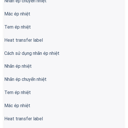
Nhãn ép chuyển nhiệt
Mác ép nhiệt
Tem ép nhiệt
Heat transfer label
Cách sử dụng nhãn ép nhiệt
Nhãn ép nhiệt
Nhãn ép chuyển nhiệt
Tem ép nhiệt
Mác ép nhiệt
Heat transfer label