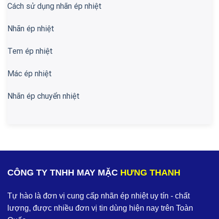
Cách sử dụng nhãn ép nhiệt
Nhãn ép nhiệt
Tem ép nhiệt
Mác ép nhiệt
Nhãn ép chuyển nhiệt
CÔNG TY TNHH MAY MẶC
HƯNG THANH
Tự hào là đơn vị cung cấp nhãn ép nhiệt uy tín - chất
lượng, được nhiều đơn vị tin dùng hiện nay trên Toàn