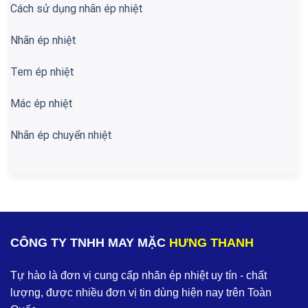
Cách sử dụng nhãn ép nhiệt
Nhãn ép nhiệt
Tem ép nhiệt
Mác ép nhiệt
Nhãn ép chuyển nhiệt
CÔNG TY TNHH MAY MẶC
HƯNG THANH
Tự hào là đơn vị cung cấp nhãn ép nhiệt uy tín - chất
lượng, được nhiều đơn vị tin dùng hiện nay trên Toàn