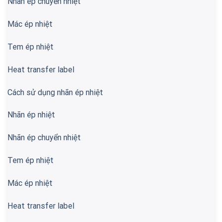
Nhãn ép chuyển nhiệt
Mác ép nhiệt
Tem ép nhiệt
Heat transfer label
Cách sử dụng nhãn ép nhiệt
Nhãn ép nhiệt
Nhãn ép chuyển nhiệt
Tem ép nhiệt
Mác ép nhiệt
Heat transfer label