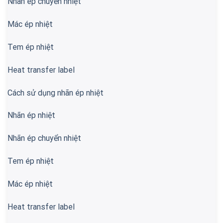
Nhãn ép chuyển nhiệt
Mác ép nhiệt
Tem ép nhiệt
Heat transfer label
Cách sử dụng nhãn ép nhiệt
Nhãn ép nhiệt
Nhãn ép chuyển nhiệt
Tem ép nhiệt
Mác ép nhiệt
Heat transfer label