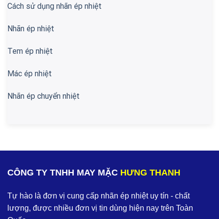
Cách sử dụng nhãn ép nhiệt
Nhãn ép nhiệt
Tem ép nhiệt
Mác ép nhiệt
Nhãn ép chuyển nhiệt
CÔNG TY TNHH MAY MẶC
HƯNG THANH
Tự hào là đơn vị cung cấp nhãn ép nhiệt uy tín - chất
lượng, được nhiều đơn vị tin dùng hiện nay trên Toàn