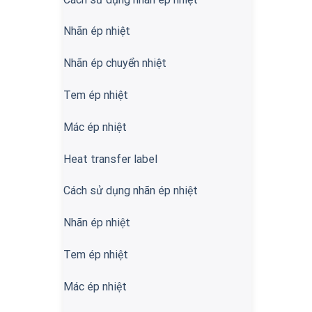
Nhãn ép nhiệt
Nhãn ép chuyển nhiệt
Tem ép nhiệt
Mác ép nhiệt
Heat transfer label
Cách sử dụng nhãn ép nhiệt
Nhãn ép nhiệt
Tem ép nhiệt
Mác ép nhiệt