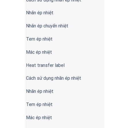
Nhãn ép nhiệt
Nhãn ép chuyển nhiệt
Tem ép nhiệt
Mác ép nhiệt
Heat transfer label
Cách sử dụng nhãn ép nhiệt
Nhãn ép nhiệt
Tem ép nhiệt
Mác ép nhiệt