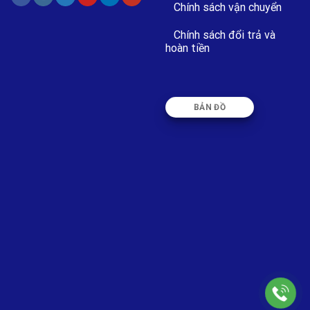
Chính sách vận chuyển
Chính sách đổi trả và
hoàn tiền
BẢN ĐỒ