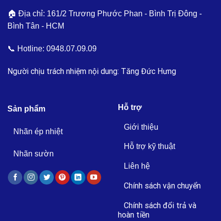
🏠 Địa chỉ: 161/2 Trương Phước Phan - Bình Trị Đông -
Bình Tân - HCM
📞 Hotline:
0948.07.09.09
Người chịu trách nhiệm nội dung: Tăng Đức Hưng
Hỗ trợ
Sản phẩm
Giới thiệu
Nhãn ép nhiệt
Hỗ trợ kỹ thuật
Nhãn sườn
Liên hệ
Chính sách vận chuyển
Chính sách đổi trả và
hoàn tiền