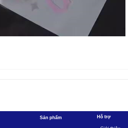
Hỗ trợ
Sản phẩm