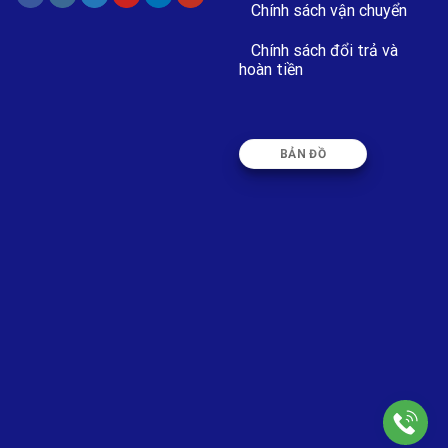
Chính sách vận chuyển
Chính sách đổi trả và
hoàn tiền
BẢN ĐỒ