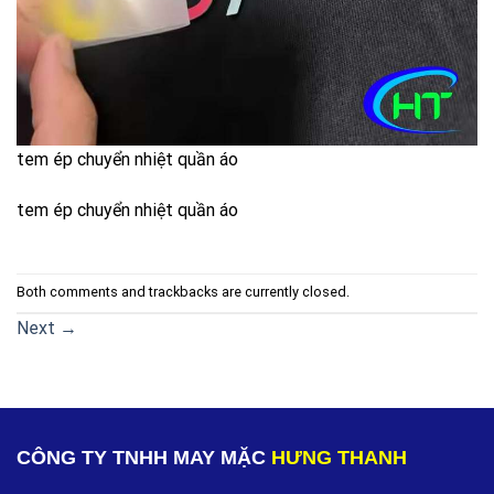
tem ép chuyển nhiệt quần áo
tem ép chuyển nhiệt quần áo
Both comments and trackbacks are currently closed.
Next
→
CÔNG TY TNHH MAY MẶC
HƯNG THANH