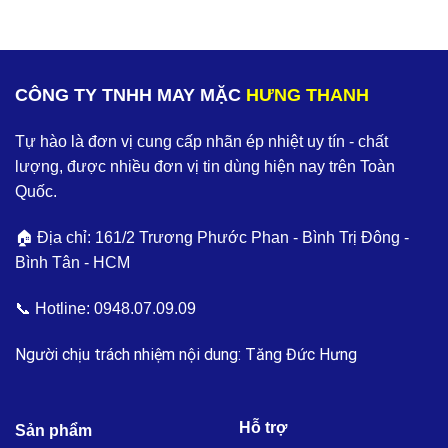
CÔNG TY TNHH MAY MẶC
HƯNG THANH
Tự hào là đơn vị cung cấp nhãn ép nhiệt uy tín - chất
lượng, được nhiều đơn vị tin dùng hiện nay trên Toàn
Quốc.
🏠 Địa chỉ: 161/2 Trương Phước Phan - Bình Trị Đông -
Bình Tân - HCM
📞 Hotline:
0948.07.09.09
Người chịu trách nhiệm nội dung: Tăng Đức Hưng
Hỗ trợ
Sản phẩm