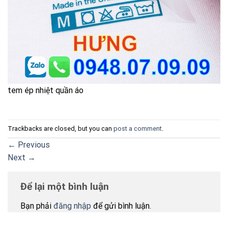
tem ép nhiệt quần áo
Trackbacks are closed, but you can
post a comment
.
←
Previous
Next
→
Để lại một bình luận
Bạn phải
đăng nhập
để gửi bình luận.