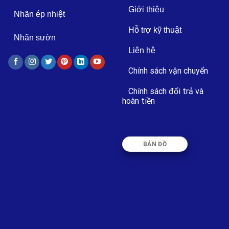
Giới thiệu
Nhãn ép nhiệt
Hỗ trợ kỹ thuật
Nhãn sườn
Liên hệ
Chính sách vận chuyển
Chính sách đổi trả và
hoàn tiền
BẢN ĐỒ