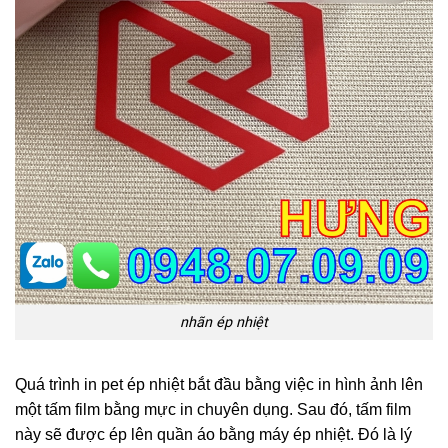
nhãn ép nhiệt
Quá trình in pet ép nhiệt bắt đầu bằng việc in hình ảnh lên
một tấm film bằng mực in chuyên dụng. Sau đó, tấm film
này sẽ được ép lên quần áo bằng máy ép nhiệt. Đó là lý