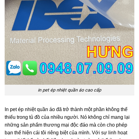
in pet ép nhiệt quần áo cao cấp
In pet ép nhiệt quần áo đã trở thành một phần không thể
thiếu trong tủ đồ của nhiều người. Nó không chỉ mang lại
những sản phẩm thương mại độc đáo mà còn cho phép
bạn thể hiện cái tôi riêng biệt của mình. Với sự linh hoạt