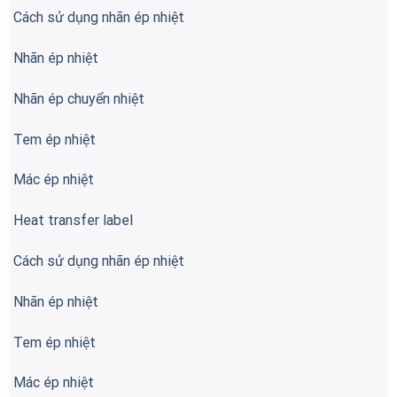
Cách sử dụng nhãn ép nhiệt
Nhãn ép nhiệt
Nhãn ép chuyển nhiệt
Tem ép nhiệt
Mác ép nhiệt
Heat transfer label
Cách sử dụng nhãn ép nhiệt
Nhãn ép nhiệt
Tem ép nhiệt
Mác ép nhiệt