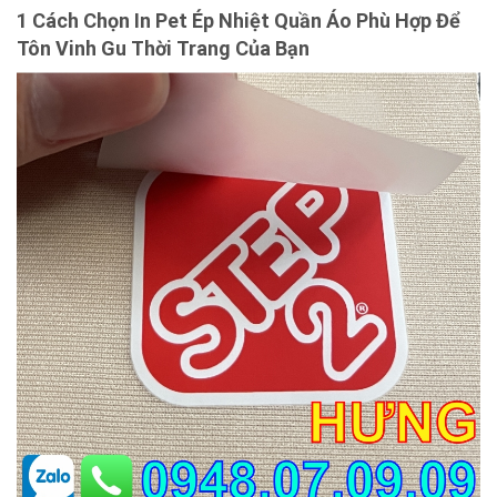
1 Cách Chọn In Pet Ép Nhiệt Quần Áo Phù Hợp Để
Tôn Vinh Gu Thời Trang Của Bạn