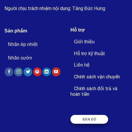
Người chịu trách nhiệm nội dung: Tăng Đức Hưng
Hỗ trợ
Sản phẩm
Giới thiệu
Nhãn ép nhiệt
Hỗ trợ kỹ thuật
Nhãn sườn
Liên hệ
Chính sách vận chuyển
Chính sách đổi trả và
hoàn tiền
BẢN ĐỒ