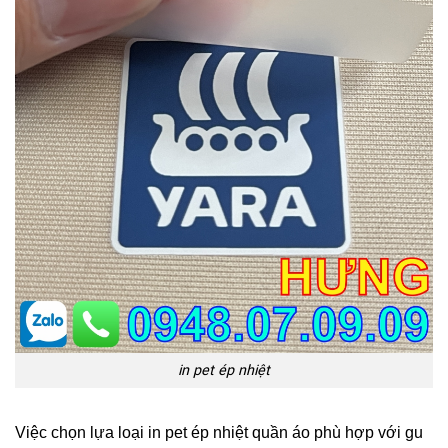
in pet ép nhiệt
Việc chọn lựa loại in pet ép nhiệt quần áo phù hợp với gu