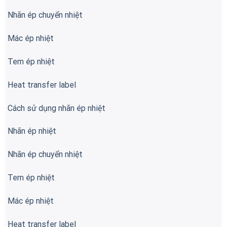
Nhãn ép chuyển nhiệt
Mác ép nhiệt
Tem ép nhiệt
Heat transfer label
Cách sử dụng nhãn ép nhiệt
Nhãn ép nhiệt
Nhãn ép chuyển nhiệt
Tem ép nhiệt
Mác ép nhiệt
Heat transfer label