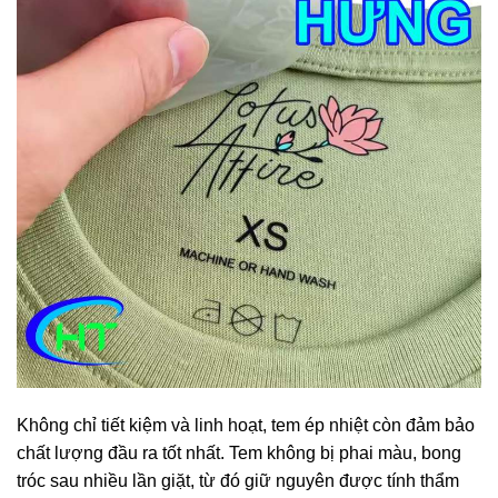
Không chỉ tiết kiệm và linh hoạt, tem ép nhiệt còn đảm bảo
chất lượng đầu ra tốt nhất. Tem không bị phai màu, bong
tróc sau nhiều lần giặt, từ đó giữ nguyên được tính thẩm