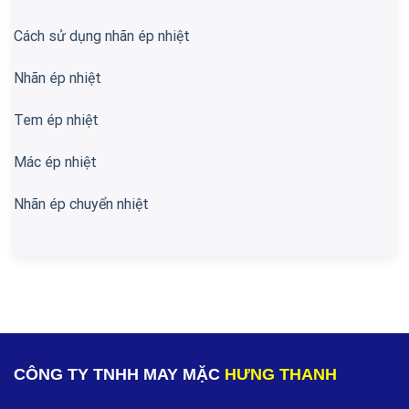
Cách sử dụng nhãn ép nhiệt
Nhãn ép nhiệt
Tem ép nhiệt
Mác ép nhiệt
Nhãn ép chuyển nhiệt
CÔNG TY TNHH MAY MẶC
HƯNG THANH