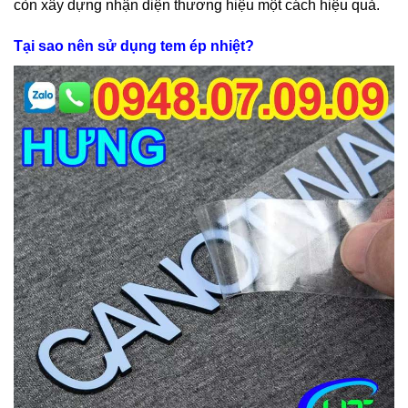
còn xây dựng nhận diện thương hiệu một cách hiệu quả.
Tại sao nên sử dụng tem ép nhiệt?