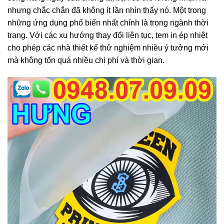
nhưng chắc chắn đã không ít lần nhìn thấy nó. Một trong
những ứng dụng phổ biến nhất chính là trong ngành thời
trang. Với các xu hướng thay đổi liên tục, tem in ép nhiệt
cho phép các nhà thiết kế thử nghiệm nhiều ý tưởng mới
mà không tốn quá nhiều chi phí và thời gian.