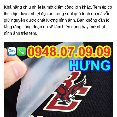
Khả năng chịu nhiệt là một điểm cộng lớn khác. Tem ép có
thể chịu được nhiệt độ cao trong suốt quá trình ép mà vẫn
giữ nguyên được chất lượng hình ảnh. Bạn không cần lo
lắng rằng công đoạn ép sẽ làm biến dạng hay mờ nhạt
hình ảnh trên tem.