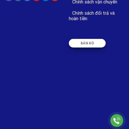
Chính sách vận chuyển
Chính sách đổi trả và
hoàn tiền
BẢN ĐỒ