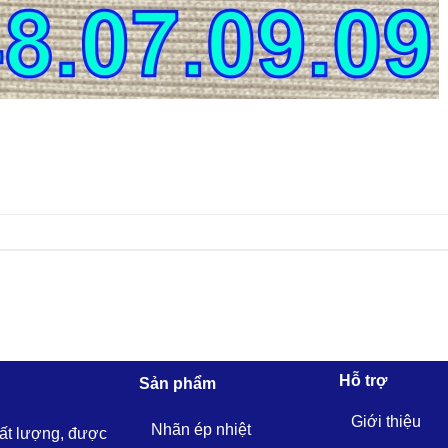
Hỗ trợ
Sản phẩm
Giới thiệu
Nhãn ép nhiệt
hất lượng, được