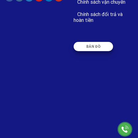
Chính sách vận chuyển
Chính sách đổi trả và
hoàn tiền
BẢN ĐỒ