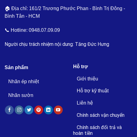
🏠 Địa chỉ: 161/2 Trương Phước Phan - Bình Trị Đông -
Bình Tân - HCM
📞 Hotline:
0948.07.09.09
Người chịu trách nhiệm nội dung: Tăng Đức Hưng
Hỗ trợ
Sản phẩm
Giới thiệu
Nhãn ép nhiệt
Hỗ trợ kỹ thuật
Nhãn sườn
Liên hệ
Chính sách vận chuyển
Chính sách đổi trả và
hoàn tiền