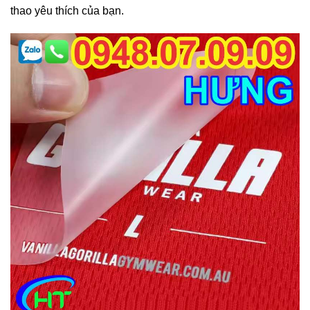
thao yêu thích của bạn.