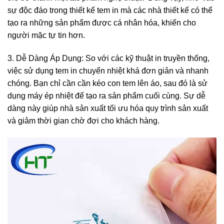
sự độc đáo trong thiết kế tem in mà các nhà thiết kế có thể
tạo ra những sản phẩm được cá nhân hóa, khiến cho
người mặc tự tin hơn.
3. Dễ Dàng Áp Dụng: So với các kỹ thuật in truyền thống,
việc sử dụng tem in chuyển nhiệt khá đơn giản và nhanh
chóng. Bạn chỉ cần cần kéo con tem lên áo, sau đó là sử
dụng máy ép nhiệt để tạo ra sản phẩm cuối cùng. Sự dễ
dàng này giúp nhà sản xuất tối ưu hóa quy trình sản xuất
và giảm thời gian chờ đợi cho khách hàng.