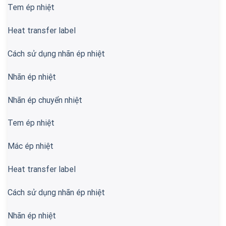
Tem ép nhiệt
Heat transfer label
Cách sử dụng nhãn ép nhiệt
Nhãn ép nhiệt
Nhãn ép chuyển nhiệt
Tem ép nhiệt
Mác ép nhiệt
Heat transfer label
Cách sử dụng nhãn ép nhiệt
Nhãn ép nhiệt