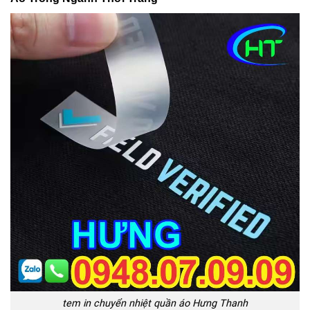
tem in chuyển nhiệt quần áo Hưng Thanh