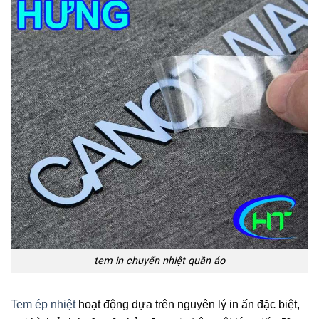
tem in chuyển nhiệt quần áo
Tem ép nhiệt
hoạt động dựa trên nguyên lý in ấn đặc biệt,