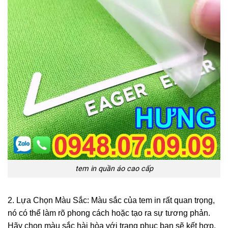
tem in quần áo cao cấp
2. Lựa Chọn Màu Sắc: Màu sắc của tem in rất quan trọng,
nó có thể làm rõ phong cách hoặc tạo ra sự tương phản.
Hãy chọn màu sắc hài hòa với trang phục bạn sẽ kết hợp.