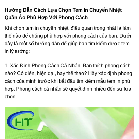
Hướng Dẫn Cách Lựa Chọn Tem In Chuyển Nhiệt
Quần Áo Phù Hợp Với Phong Cách
Khi chọn tem in chuyển nhiệt, điều quan trọng nhất là làm
thế nào để chúng phù hợp với phong cách của bạn. Dưới
đây là một số hướng dẫn để giúp bạn tìm kiếm được tem
in lý tưởng:
1. Xác Định Phong Cách Cá Nhân: Bạn thích phong cách
nào? Cổ điển, hiện đại, hay thể thao? Hãy xác định phong
cách của mình trước khi bắt đầu tìm kiếm mẫu tem in phù
hợp. Phong cách cá nhân sẽ quyết định nhiều đến sự lựa
chọn.