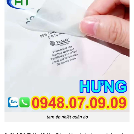
tem ép nhiệt quần áo