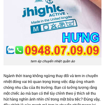
tem ép chuyển nhiệt quần áo
Ngành thời trang không ngừng thay đổi và tem in chuyển
nhiệt đóng vai trò quan trọng trong việc đáp ứng nhanh
chóng nhu cầu của thị trường. Bạn có tưởng tượng rằng
một chiếc áo mà bạn có thể tùy chỉnh theo ý thích sẽ thu
hút hàng nghìn ánh nhìn chỉ trong một bữa tiệc? Đúng vậy,