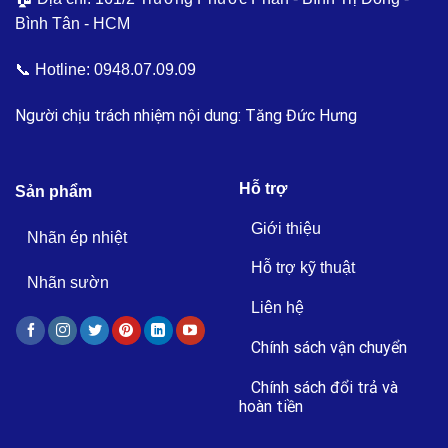
Bình Tân - HCM
📞 Hotline:
0948.07.09.09
Người chịu trách nhiệm nội dung: Tăng Đức Hưng
Hỗ trợ
Sản phẩm
Giới thiệu
Nhãn ép nhiệt
Hỗ trợ kỹ thuật
Nhãn sườn
Liên hệ
Chính sách vận chuyển
Chính sách đổi trả và
hoàn tiền